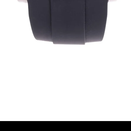
Quick View