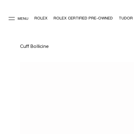
ROLEX
ROLEX CERTIFIED PRE-OWNED
TUDOR
MENU
Cuff Bollicine