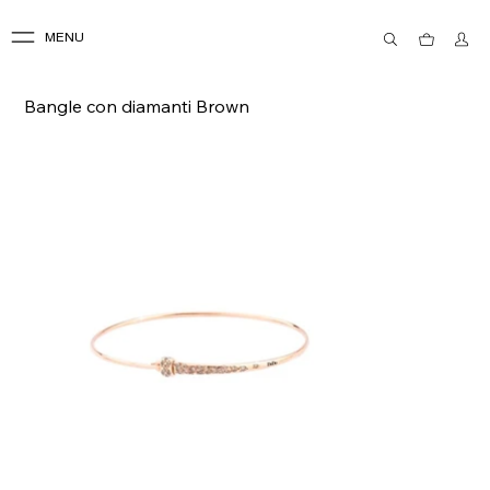
MENU
Bangle con diamanti Brown