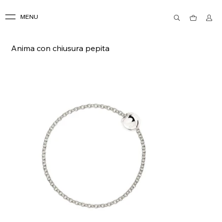
MENU
Anima con chiusura pepita