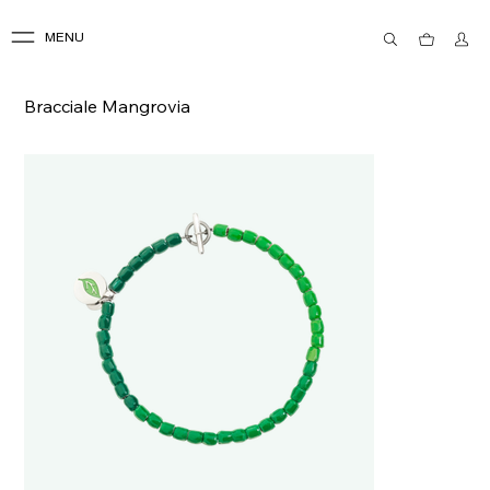
MENU
Bracciale Mangrovia