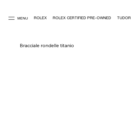
ROLEX
ROLEX CERTIFIED PRE-OWNED
TUDOR
MENU
Bracciale rondelle titanio