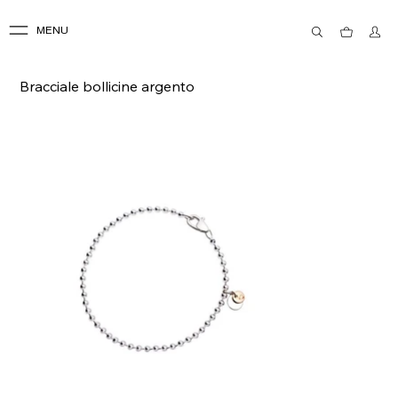
MENU
Bracciale bollicine argento