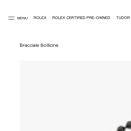
ROLEX
ROLEX CERTIFIED PRE-OWNED
TUDOR
MENU
Bracciale Bollicine