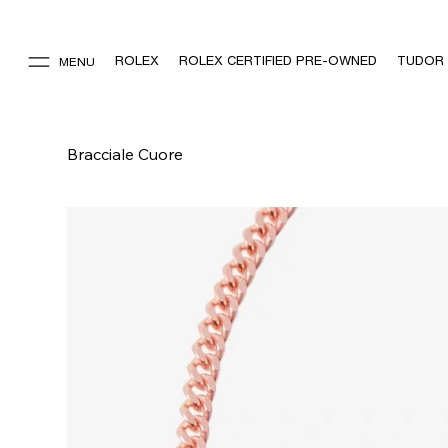
ROLEX
ROLEX CERTIFIED PRE-OWNED
TUDOR
MENU
Bracciale Cuore