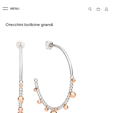
MENU
Orecchini bollicine grandi