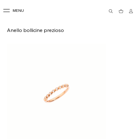
MENU
Anello bollicine prezioso