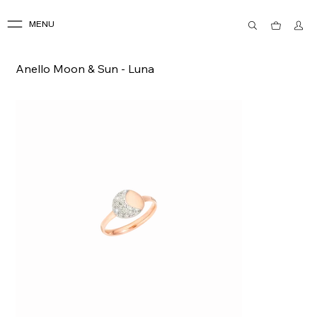
MENU
Anello Moon & Sun - Luna