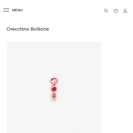
MENU
Orecchino Bollicine