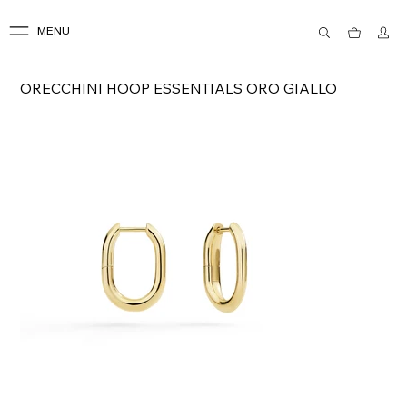
MENU
ORECCHINI HOOP ESSENTIALS ORO GIALLO