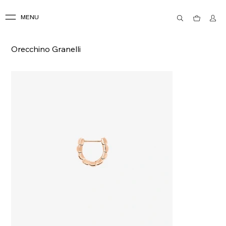
MENU
Orecchino Granelli