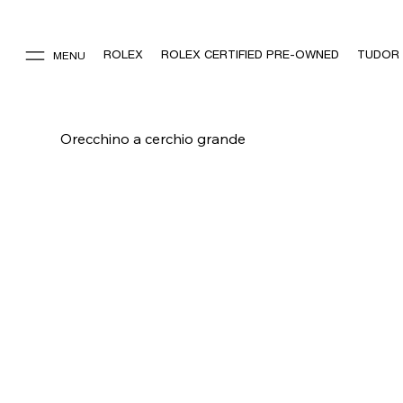
ROLEX
ROLEX CERTIFIED PRE-OWNED
TUDOR
MENU
Orecchino a cerchio grande