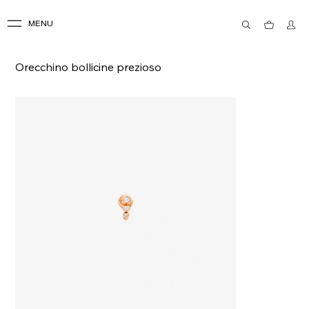
MENU
Orecchino bollicine prezioso