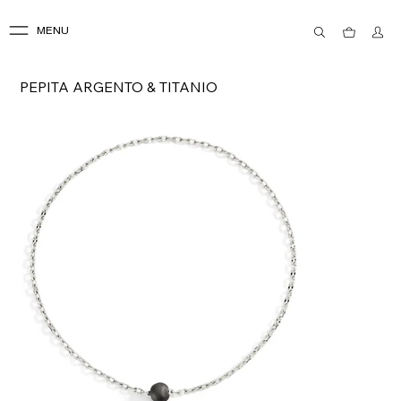
MENU
PEPITA ARGENTO & TITANIO