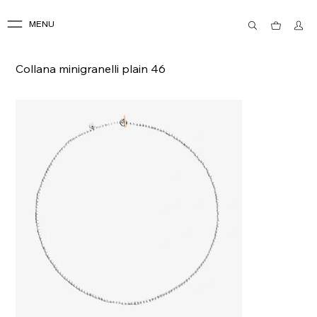
MENU
Collana minigranelli plain 46