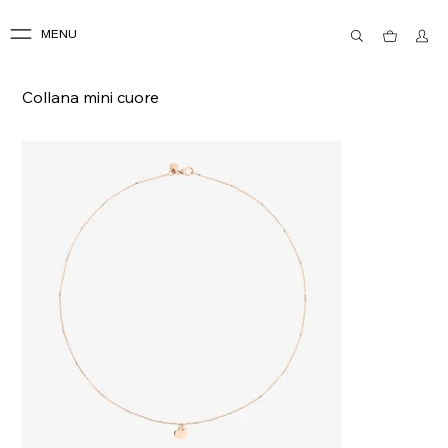
MENU
Collana mini cuore