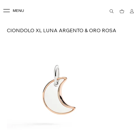
MENU
CIONDOLO XL LUNA ARGENTO & ORO ROSA