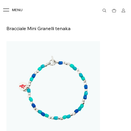
MENU
Bracciale Mini Granelli tenaka