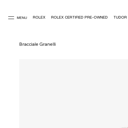
ROLEX
ROLEX CERTIFIED PRE-OWNED
TUDOR
MENU
Bracciale Granelli