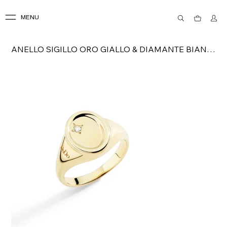
MENU
ANELLO SIGILLO ORO GIALLO & DIAMANTE BIANCO