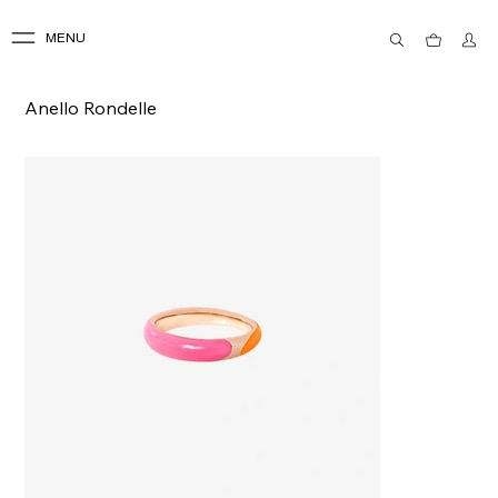
MENU
Anello Rondelle