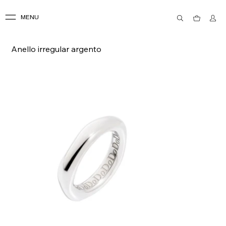
MENU
Anello irregular argento