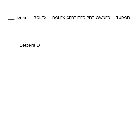
ROLEX
ROLEX CERTIFIED PRE-OWNED
TUDOR
MENU
Lettera D