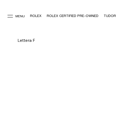
ROLEX
ROLEX CERTIFIED PRE-OWNED
TUDOR
MENU
Lettera F