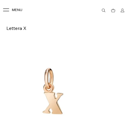
MENU
Lettera X