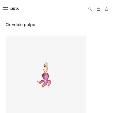
MENU
Ciondolo polpo