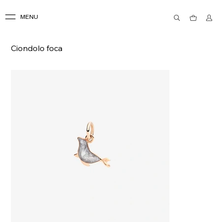
MENU
Ciondolo foca