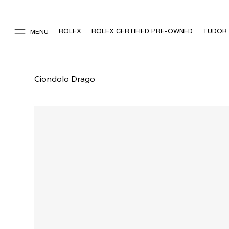
ROLEX
ROLEX CERTIFIED PRE-OWNED
TUDOR
MENU
Ciondolo Drago