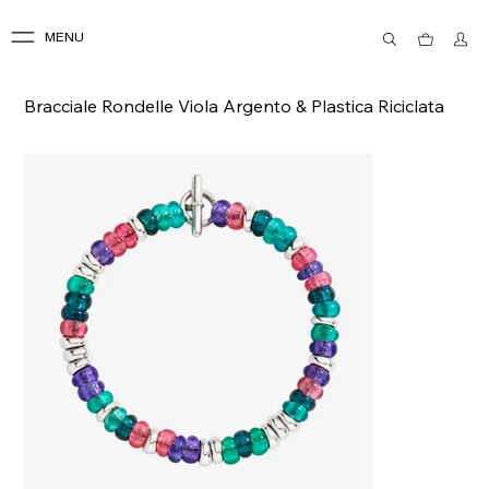
MENU
Bracciale Rondelle Viola Argento & Plastica Riciclata