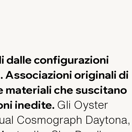
i dalle configurazioni
 Associazioni originali di
 e materiali che suscitano
ni inedite.
Gli Oyster
ual Cosmograph Daytona,