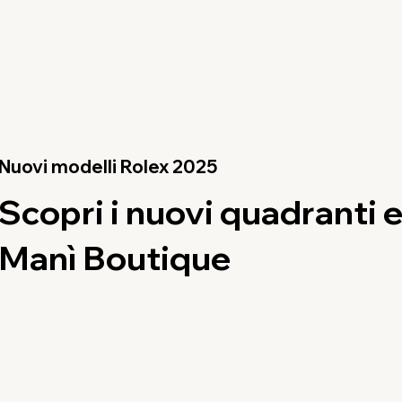
Nuovi modelli Rolex 2025
Scopri i nuovi quadranti e
Manì Boutique