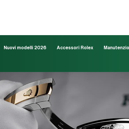
Nuovi modelli 2026
Accessori Rolex
Manutenzi