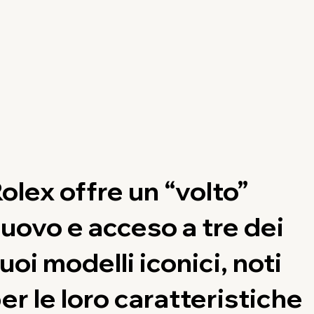
olex offre un “volto”
uovo e acceso a tre dei
uoi modelli iconici, noti
er le loro caratteristiche