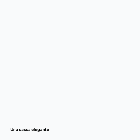
Una cassa elegante