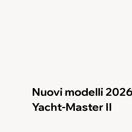
Nuovi modelli 202
Yacht-Master II