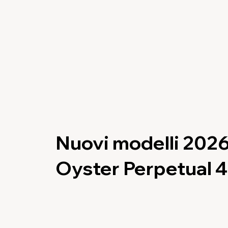
Nuovi modelli 202
Oyster Perpetual 4