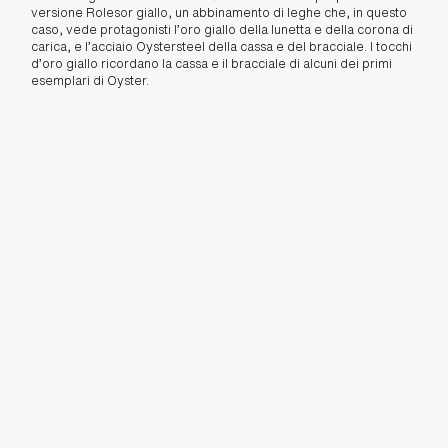
versione Rolesor giallo, un abbinamento di leghe che, in questo
caso, vede protagonisti l’oro giallo della lunetta e della corona di
carica, e l’acciaio Oystersteel della cassa e del bracciale. I tocchi
d’oro giallo ricordano la cassa e il bracciale di alcuni dei primi
esemplari di Oyster.