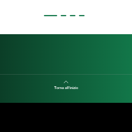
Torna all'inizio