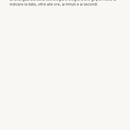
indicare la data, oltre alle ore, ai minuti e ai secondi.