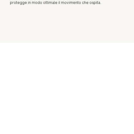
protegge in modo ottimale il movimento che ospita.