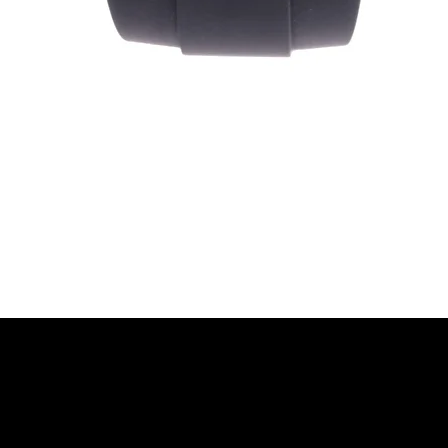
Vista rapida