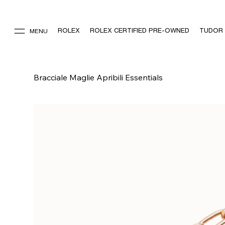
ROLEX
ROLEX CERTIFIED PRE-OWNED
TUDOR
MENU
Bracciale Maglie Apribili Essentials