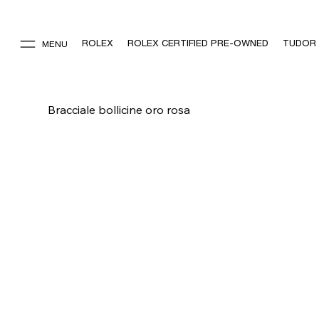
ROLEX
ROLEX CERTIFIED PRE-OWNED
TUDOR
MENU
Bracciale bollicine oro rosa