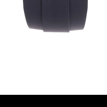
Vista rapida