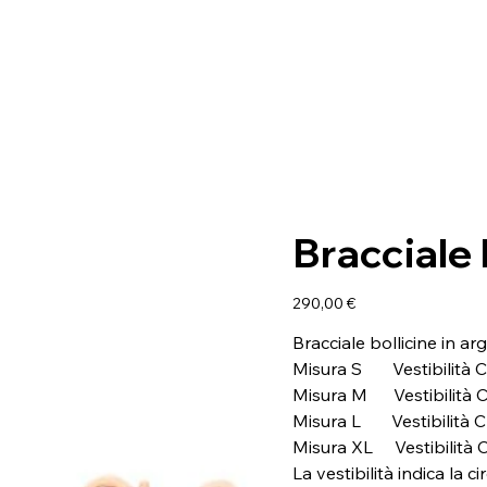
Bracciale 
Prezzo
290,00 €
Bracciale bollicine in a
Misura S Vestibilità C
Misura M Vestibilità C
Misura L Vestibilità C
Misura XL Vestibilità 
La vestibilità indica la 