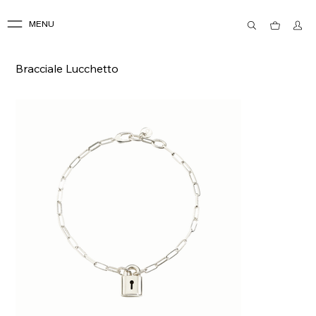
MENU
Bracciale Lucchetto