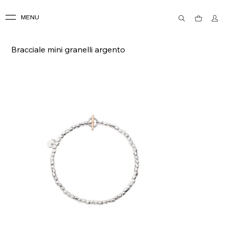
MENU
Bracciale mini granelli argento