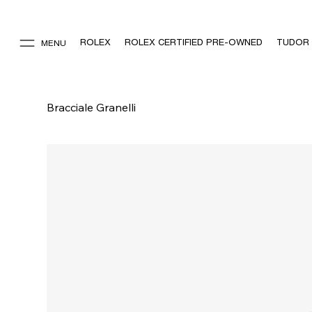
ROLEX
ROLEX CERTIFIED PRE-OWNED
TUDOR
MENU
Bracciale Granelli