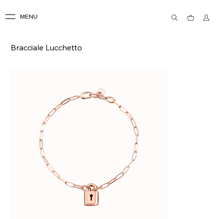
MENU
Bracciale Lucchetto