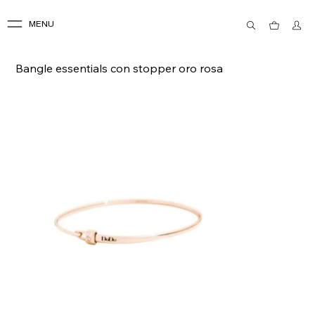
MENU
Bangle essentials con stopper oro rosa