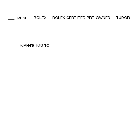
ROLEX
ROLEX CERTIFIED PRE-OWNED
TUDOR
MENU
Riviera 10846