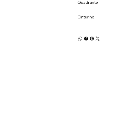
Quadrante
Cinturino