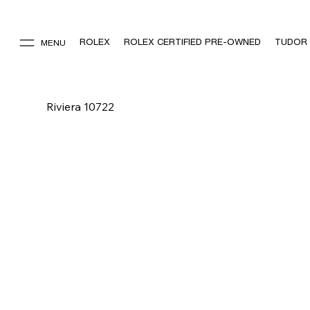
ROLEX
ROLEX CERTIFIED PRE-OWNED
TUDOR
MENU
Riviera 10722