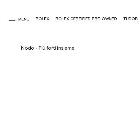
ROLEX
ROLEX CERTIFIED PRE-OWNED
TUDOR
MENU
Nodo - Più forti insieme