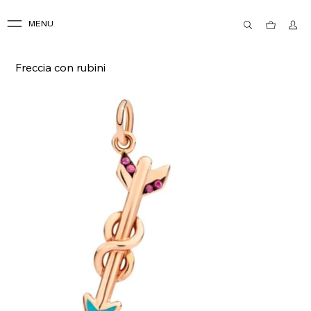
MENU
Freccia con rubini