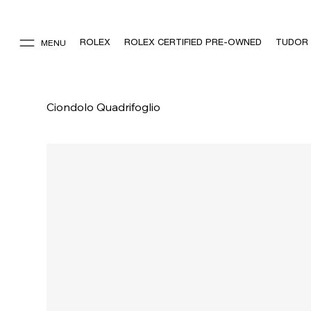
ROLEX
ROLEX CERTIFIED PRE-OWNED
TUDOR
MENU
Ciondolo Quadrifoglio