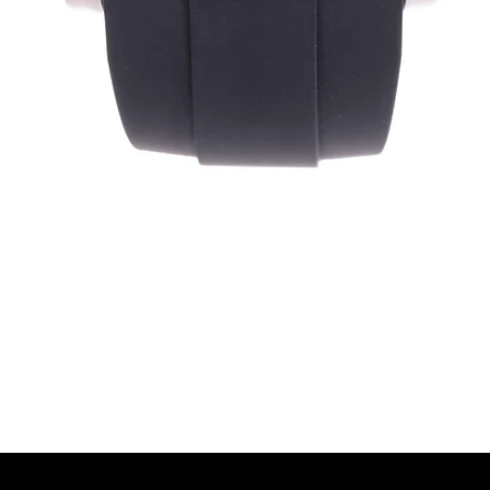
Quick View