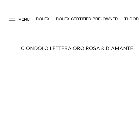
ROLEX
ROLEX CERTIFIED PRE-OWNED
TUDOR
MENU
CIONDOLO LETTERA ORO ROSA & DIAMANTE